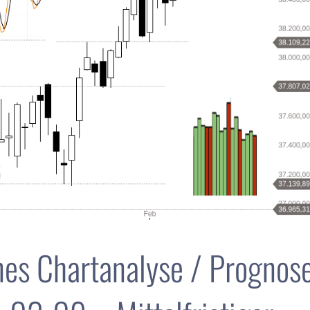
es Chartanalyse / Prognos