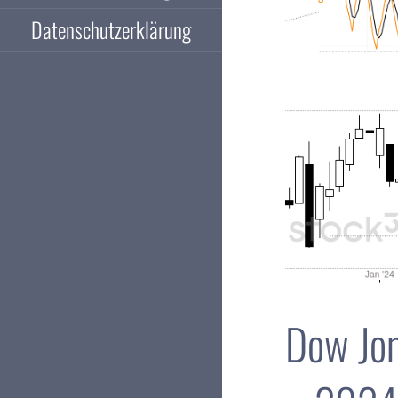
Datenschutzerklärung
Dow Jon