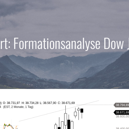
rt: Formationsanalyse Dow 