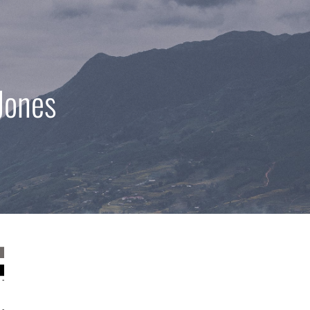
Jones