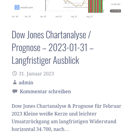
Dow Jones Chartanalyse /
Prognose – 2023-01-31 –
Langfristiger Ausblick
31. Januar 2023
admin
Kommentar schreiben
Dow Jones Chartanalyse & Prognose für Februar
2023 Kleine weiße Kerze und leichter
Umsatzrückgang am langfristigen Widerstand
horizontal 34.700, nach…