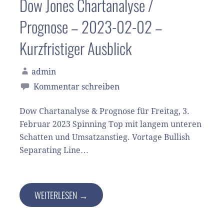
Dow Jones Chartanalyse /
Prognose – 2023-02-02 –
Kurzfristiger Ausblick
admin
Kommentar schreiben
Dow Chartanalyse & Prognose für Freitag, 3.
Februar 2023 Spinning Top mit langem unteren
Schatten und Umsatzanstieg. Vortage Bullish
Separating Line…
WEITERLESEN →