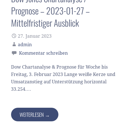
Prognose – 2023-01-27 –
Mittelfristiger Ausblick
27. Januar 2023
admin
Kommentar schreiben
Dow Chartanalyse & Prognose für Woche bis
Freitag, 3. Februar 2023 Lange weiße Kerze und
Umsatzanstieg auf Unterstützung horizontal
33.254.…
WEITERLESEN →