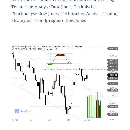
Technische Analyse Dow Jones
,
Technische
Chartanalyse Dow Jones
,
Technischer Analyst
,
Trading
Strategien
,
Trendprognose Dow Jones