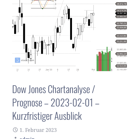
Dow Jones Chartanalyse /
Prognose – 2023-02-01 –
Kurzfristiger Ausblick
1. Februar 2023