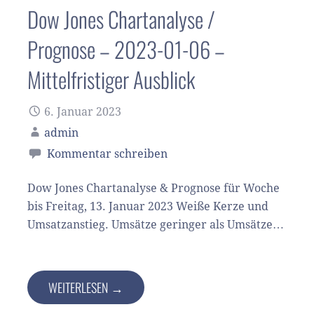
Dow Jones Chartanalyse /
Prognose – 2023-01-06 –
Mittelfristiger Ausblick
6. Januar 2023
admin
Kommentar schreiben
Dow Jones Chartanalyse & Prognose für Woche
bis Freitag, 13. Januar 2023 Weiße Kerze und
Umsatzanstieg. Umsätze geringer als Umsätze…
WEITERLESEN →