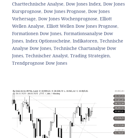
Charttechnische Analyse
,
Dow Jones Index
,
Dow Jones
Kursprognose
,
Dow Jones Prognose
,
Dow Jones
Vorhersage
,
Dow Jones Wochenprognose
,
Elliott
Wellen Analyse
,
Elliott Wellen Dow Jones Prognose
,
Formationen Dow Jones
,
Formationsanalyse Dow
Jones
,
Index Optionsscheine
,
Indikatoren
,
Technische
Analyse Dow Jones
,
Technische Chartanalyse Dow
Jones
,
Technischer Analyst
,
Trading Strategien
,
Trendprognose Dow Jones