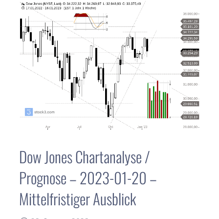
Dow Jones Chartanalyse /
Prognose – 2023-01-20 –
Mittelfristiger Ausblick