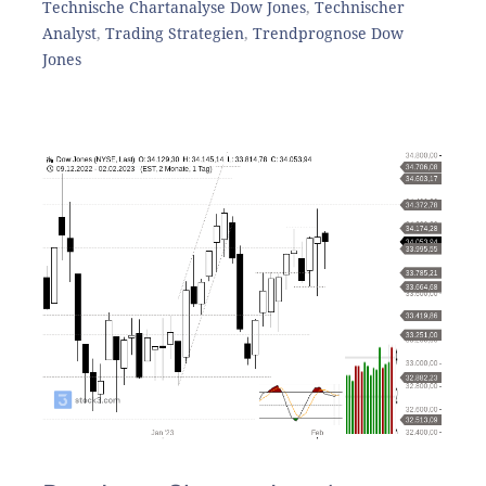
Technische Chartanalyse Dow Jones
,
Technischer
Analyst
,
Trading Strategien
,
Trendprognose Dow
Jones