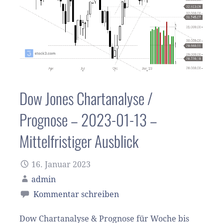
Dow Jones Chartanalyse /
Prognose – 2023-01-13 –
Mittelfristiger Ausblick
16. Januar 2023
admin
Kommentar schreiben
Dow Chartanalyse & Prognose für Woche bis