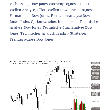
Vorhersage
,
Dow Jones Wochenprognose
,
Elliott
Wellen Analyse
,
Elliott Wellen Dow Jones Prognose
,
Formationen Dow Jones
,
Formationsanalyse Dow
Jones
,
Index Optionsscheine
,
Indikatoren
,
Technische
Analyse Dow Jones
,
Technische Chartanalyse Dow
Jones
,
Technischer Analyst
,
Trading Strategien
,
Trendprognose Dow Jones