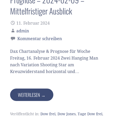
Mittelfristiger Ausblick
11. Februar 2024
admin
Kommentar schreiben
Dax Chartanalyse & Prognose für Woche
Freitag, 16. Februar 2024 Zwei Hanging Man
nach Variation Shooting Star am
Kreuzwiderstand horizontal und…
WEITERLESEN →
Veröffentlicht in:
Dow frei
,
Dow Jones
,
Tage Dow frei
,