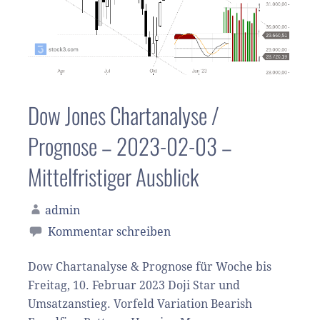
Dow Jones Chartanalyse /
Prognose – 2023-02-03 –
Mittelfristiger Ausblick
admin
Kommentar schreiben
Dow Chartanalyse & Prognose für Woche bis
Freitag, 10. Februar 2023 Doji Star und
Umsatzanstieg. Vorfeld Variation Bearish