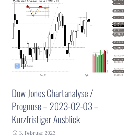
Dow Jones Chartanalyse /
Prognose – 2023-02-03 –
Kurzfristiger Ausblick
3. Februar 2023