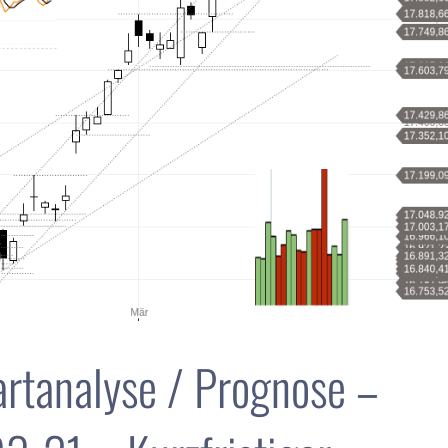
rtanalyse / Prognose –