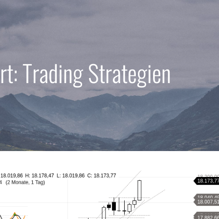
t: Trading Strategien