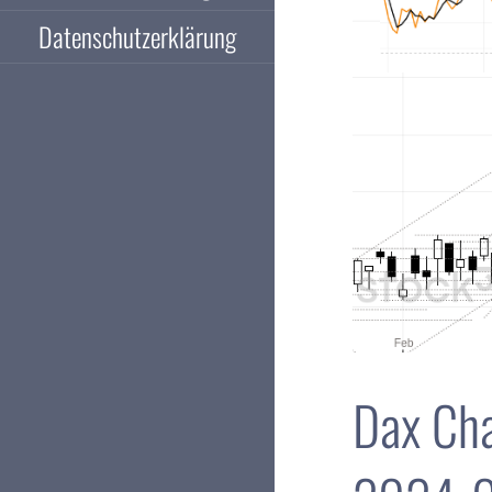
Datenschutzerklärung
Dax Cha