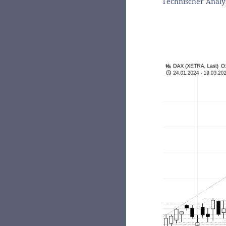
Technischer Analy