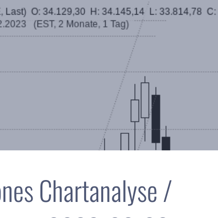
nes Chartanalyse /