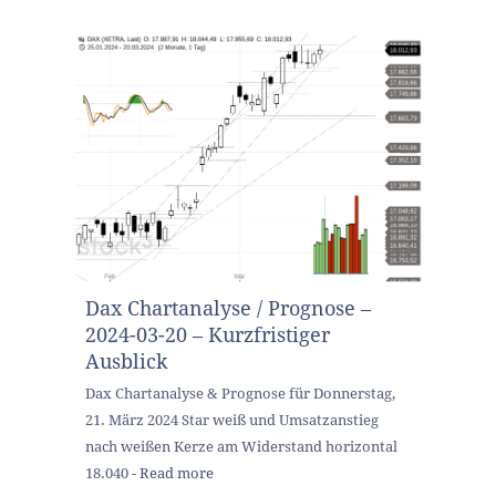
Dax Chartanalyse / Prognose –
2024-03-20 – Kurzfristiger
Ausblick
Dax Chartanalyse & Prognose für Donnerstag,
21. März 2024 Star weiß und Umsatzanstieg
nach weißen Kerze am Widerstand horizontal
18.040 -
Read more