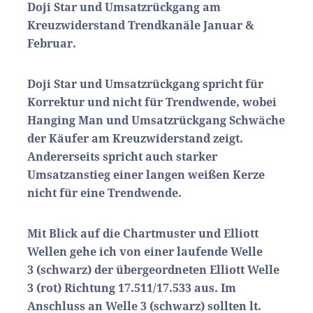
Doji Star und Umsatzrückgang am
Kreuzwiderstand Trendkanäle Januar &
Februar.
Doji Star und Umsatzrückgang spricht für
Korrektur und nicht für Trendwende, wobei
Hanging Man und Umsatzrückgang Schwäche
der Käufer am Kreuzwiderstand zeigt.
Andererseits spricht auch starker
Umsatzanstieg einer langen weißen Kerze
nicht für eine Trendwende.
Mit Blick auf die Chartmuster und Elliott
Wellen gehe ich von einer laufende Welle
3 (schwarz) der übergeordneten Elliott Welle
3 (rot) Richtung 17.511/17.533 aus. Im
Anschluss an Welle 3 (schwarz) sollten lt.