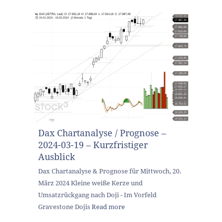
Dax Chartanalyse / Prognose –
2024-03-19 – Kurzfristiger
Ausblick
Dax Chartanalyse & Prognose für Mittwoch, 20.
März 2024 Kleine weiße Kerze und
Umsatzrückgang nach Doji - Im Vorfeld
Gravestone Dojis
Read more