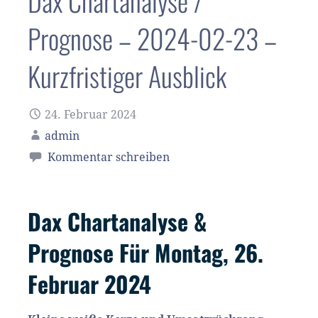
Dax Chartanalyse /
Prognose – 2024-02-23 –
Kurzfristiger Ausblick
24. Februar 2024
admin
Kommentar schreiben
Dax Chartanalyse &
Prognose Für Montag, 26.
Februar 2024