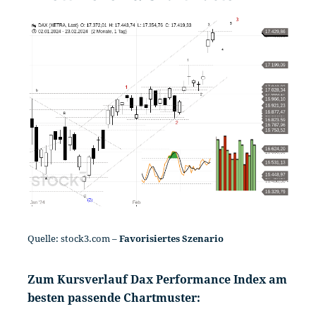
Quelle: stock3.com –
Favorisiertes
Szenario
Zum Kursverlauf Dax Performance Index am
besten passende Chartmuster: