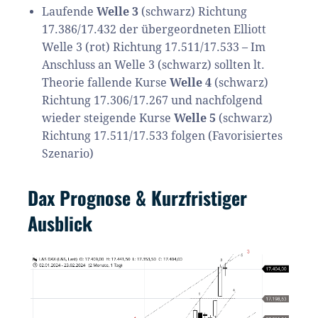
Laufende
Welle 3
(schwarz) Richtung
17.386/17.432 der übergeordneten Elliott
Welle 3 (rot) Richtung 17.511/17.533 – Im
Anschluss an Welle 3 (schwarz) sollten lt.
Theorie fallende Kurse
Welle 4
(schwarz)
Richtung 17.306/17.267 und nachfolgend
wieder steigende Kurse
Welle 5
(schwarz)
Richtung 17.511/17.533 folgen (Favorisiertes
Szenario)
Dax Prognose & Kurzfristiger
Ausblick