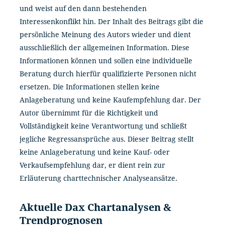
und weist auf den dann bestehenden
Interessenkonflikt hin. Der Inhalt des Beitrags gibt die
persönliche Meinung des Autors wieder und dient
ausschließlich der allgemeinen Information. Diese
Informationen können und sollen eine individuelle
Beratung durch hierfür qualifizierte Personen nicht
ersetzen. Die Informationen stellen keine
Anlageberatung und keine Kaufempfehlung dar. Der
Autor übernimmt für die Richtigkeit und
Vollständigkeit keine Verantwortung und schließt
jegliche Regressansprüche aus. Dieser Beitrag stellt
keine Anlageberatung und keine Kauf- oder
Verkaufsempfehlung dar, er dient rein zur
Erläuterung charttechnischer Analyseansätze.
Aktuelle Dax Chartanalysen &
Trendprognosen