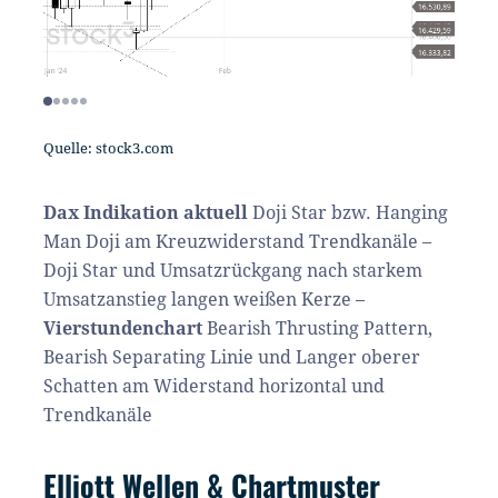
Quelle: stock3.com
Dax Indikation aktuell
Doji Star bzw. Hanging
Man Doji am Kreuzwiderstand Trendkanäle –
Doji Star und Umsatzrückgang nach starkem
Umsatzanstieg langen weißen Kerze –
Vierstundenchart
Bearish Thrusting Pattern,
Bearish Separating Linie und Langer oberer
Schatten am Widerstand horizontal und
Trendkanäle
Elliott Wellen & Chartmuster