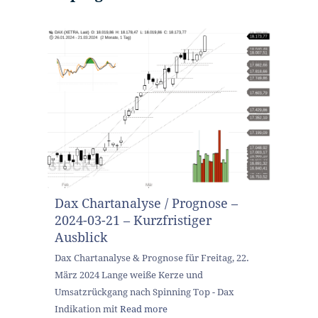
Dax Chartanalyse / Prognose –
2024-03-21 – Kurzfristiger
Ausblick
Dax Chartanalyse & Prognose für Freitag, 22.
März 2024 Lange weiße Kerze und
Umsatzrückgang nach Spinning Top - Dax
Indikation mit
Read more